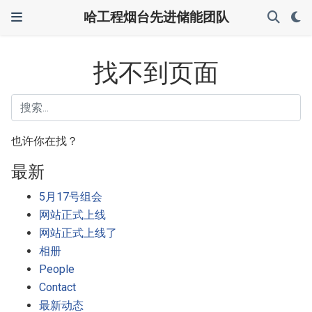
哈工程烟台先进储能团队
找不到页面
也许你在找？
最新
5月17号组会
网站正式上线
网站正式上线了
相册
People
Contact
最新动态